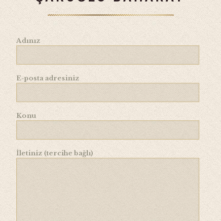
Adınız
E-posta adresiniz
Konu
İletiniz (tercihe bağlı)